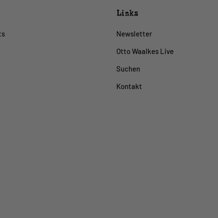
Links
ts
Newsletter
Otto Waalkes Live
Suchen
Kontakt