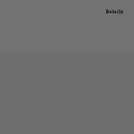
Details